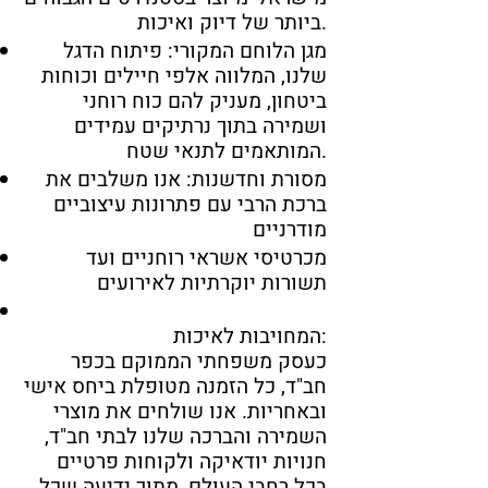
ביותר של דיוק ואיכות.
מגן הלוחם המקורי: פיתוח הדגל
שלנו, המלווה אלפי חיילים וכוחות
ביטחון, מעניק להם כוח רוחני
ושמירה בתוך נרתיקים עמידים
המותאמים לתנאי שטח.
מסורת וחדשנות: אנו משלבים את
ברכת הרבי עם פתרונות עיצוביים
מודרניים
מכרטיסי אשראי רוחניים ועד
תשורות יוקרתיות לאירועים
המחויבות לאיכות:
כעסק משפחתי הממוקם בכפר
חב"ד, כל הזמנה מטופלת ביחס אישי
ובאחריות. אנו שולחים את מוצרי
השמירה והברכה שלנו לבתי חב"ד,
חנויות יודאיקה ולקוחות פרטיים
בכל רחבי העולם, מתוך ידיעה שכל