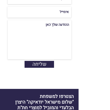
שליחה
הצטרפו למשפחת
"שלום מישראל יודאיקה" היצרן
הבלעדי והמוביל למוצרי חת"ת