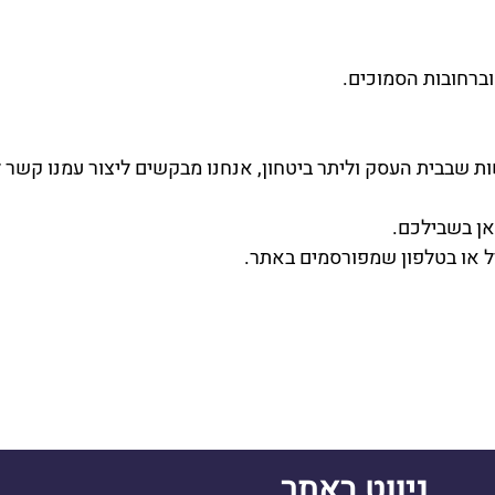
וברחובות הסמוכים.
שות שבבית העסק וליתר ביטחון, אנחנו מבקשים ליצור עמנו קשר ל
אן בשבילכם.
יל או בטלפון שמפורסמים באתר.
ניווט באתר