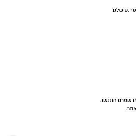
טרנט שלנו:
ו שטרם הונגשו.
תר.