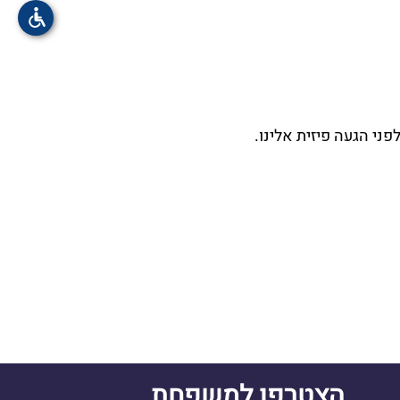
פני הגעה פיזית אלינו.
הצטרפו למשפחת