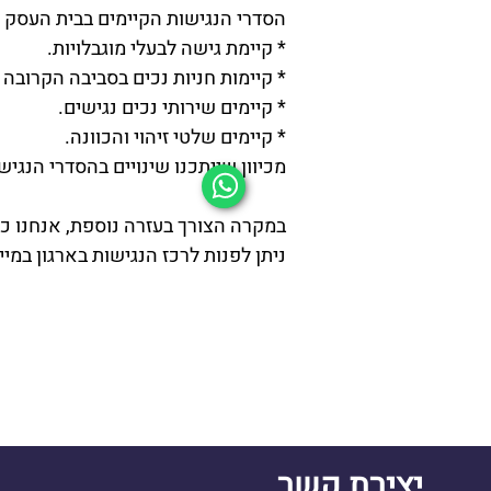
הסדרי הנגישות הקיימים בבית העסק
* קיימת גישה לבעלי מוגבלויות.
* קיימות חניות נכים בסביבה הקרובה 
* קיימים שירותי נכים נגישים.
* קיימים שלטי זיהוי והכוונה.
מכיוון שייתכנו שינויים בהסדרי הנגי
במקרה הצורך בעזרה נוספת, אנחנו כ
ניתן לפנות לרכז הנגישות בארגון במי
יצירת קשר