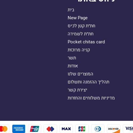
בית
New Page
חת״ת קטן לכיס
חת״ת לשמירה
Pocket chitas card
קניה מרוכזת
תשר
אודות
המוצרים שלנו
תהליך ההזמנה ותשלום
יצירת קשר
מדיניות משלוחים והחזרות