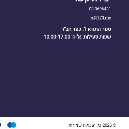
03-9606431
ir@770.mn
ספר התניא 1, כפר חב״ד
שעות פעילות: א'-ה' 10:00-17:00
© 2026 כל הזכויות שמורות