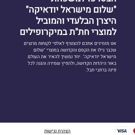
"שלום מישראל יודאיקה"
היצרן הבלעדי והמוביל
למוצרי חת"ת במיקרופילים
אנו מזמינים אתכם להצטרף לאלפי לקוחות מרוצים
שכבר גילו את הקסם והקדושה במוצרי "שלום
מישראל יודאיקה". יחד נמשיך להאיר את העולם
באור היהדות הקדושה, ולהפיץ שמירה והגנה לכל
פינה ברחבי תבל.
הצהרת נגישות