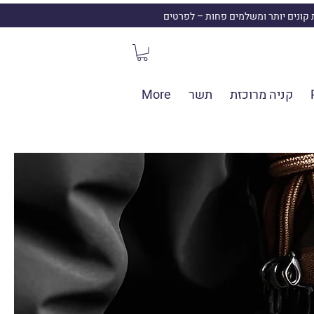
ת קונים יותר ומשלמים פחות – לפרטים
קניה מרוכזת
תשר
More