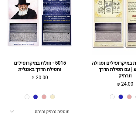
צוגה מהירה
חת"ת במיקרופילים וסגולה
תצוגה מהירה
5015 - חת״ת במיקרופילים
ע | עם תפילת הדרך
ותפילת הדרך באנגלית
ונרתיק
מחיר
מחיר
תוספת נרתיק ומיתוג