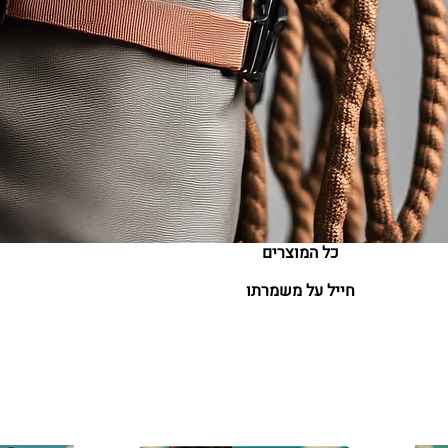
כל המוצרים
חייל על משמרתו