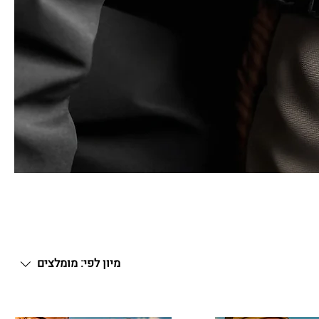
מיון לפי:
מומלצים