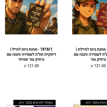
צוגה מהירה
1818 - מתנת גיוס לחיילת |
תצוגה מהירה
1818/1 - מתנת גיוס לחייל |
"ת לשמירה והגנה עם
דיסקית חת"ת לשמירה והגנה עם
נרתיק עור
נרתיק עור אמיתי
מחיר
מחיר
המחיר לכרטיס בלבד. ניתן לשדרג
המחיר לכרטיס בלבד. ניתן לשדרג