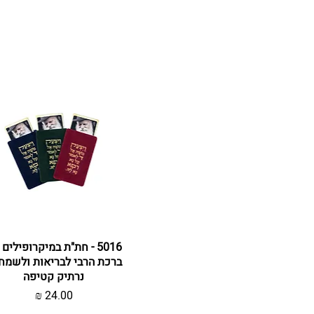
תצוגה מהירה
5016 - חת"ת במיקרופילים
ברכת הרבי לבריאות ולשמחה
נרתיק קטיפה
מחיר