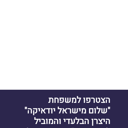
הצטרפו למשפחת
"שלום מישראל יודאיקה"
היצרן הבלעדי והמוביל