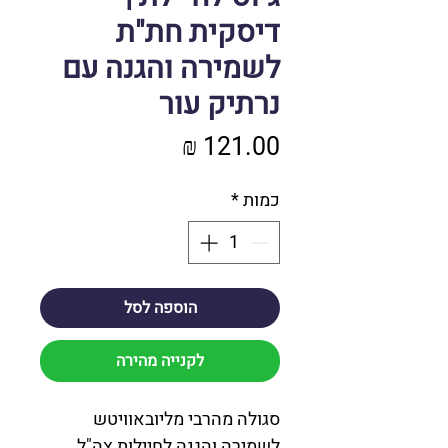
דיסקית חת"ת
לשמירה והגנה עם
נרתיק עור
מחיר
כמות
*
הוספה לסל
לקנייה מהירה
סגולה מהרבי מליובאוויטש
לשמירה והגנה לחיילות צה"ל.