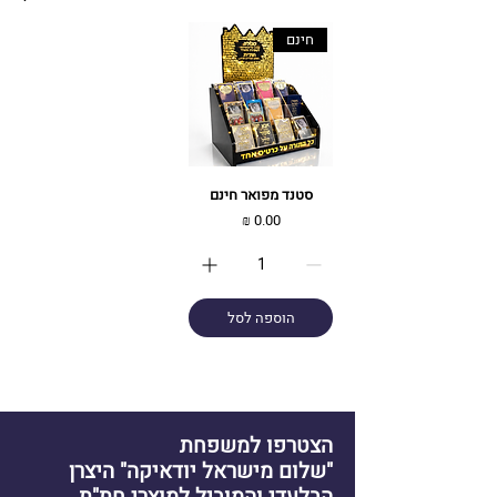
חינם
סטנד מפואר חינם
מחיר
הוספה לסל
הצטרפו למשפחת
"שלום מישראל יודאיקה" היצרן
הבלעדי והמוביל למוצרי חת"ת