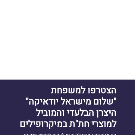
הצטרפו למשפחת
"שלום מישראל יודאיקה"
היצרן הבלעדי והמוביל
למוצרי חת"ת במיקרופילים