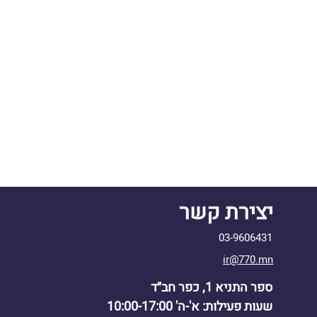
יצירת קשר
03-9606431
ir@770.mn
ספר התניא 1, כפר חב״ד
שעות פעילות: א'-ה' 10:00-17:00