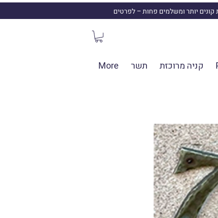
ת קונים יותר ומשלמים פחות – לפרטים
קניה מרוכזת
תשר
More