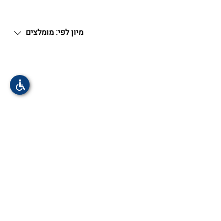
מיון לפי:
מומלצים