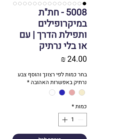
5008 - חת"ת
במיקרופילים
ותפילת הדרך | עם
או בלי נרתיק
מחיר
בחר כמות לפי רצונך והוסף צבע
נרתיק באפשרות האהובה
*
כמות
*