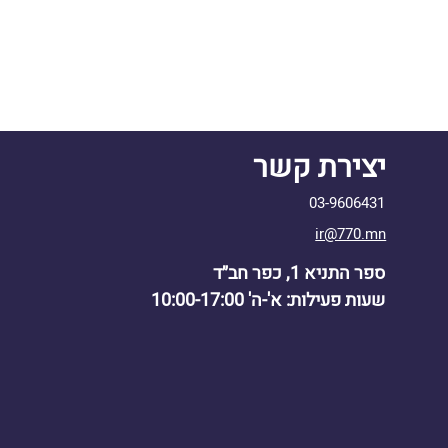
יצירת קשר
03-9606431
ir@770.mn
ספר התניא 1, כפר חב״ד
שעות פעילות: א'-ה' 10:00-17:00