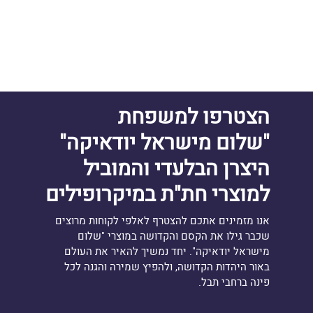
הצטרפו למשפחת
"שלום מישראל יודאיקה"
היצרן הבלעדי והמוביל
למוצרי חת"ת במיקרופילים
אנו מזמינים אתכם להצטרף לאלפי לקוחות מרוצים
שכבר גילו את הקסם והקדושה במוצרי "שלום
מישראל יודאיקה". יחד נמשיך להאיר את העולם
באור היהדות הקדושה, ולהפיץ שמירה והגנה לכל
פינה ברחבי תבל.