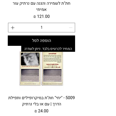
חת"ת לשמירה והגנה עם נרתיק עור
אמיתי
מחיר
הוספה לסל
המחיר לכרטיס בלבד. ניתן לשדרג
5009 - "יחי" חת"ת במיקרופילים ותפילת
הדרך | עם או בלי נרתיק
מחיר