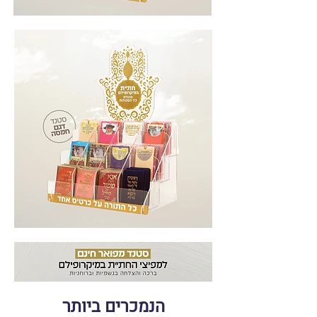
הנמכרים ביותר