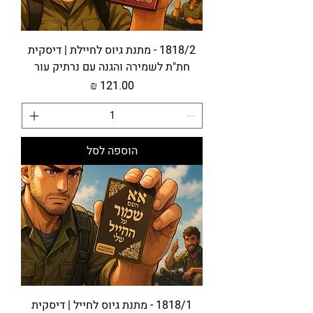
1818/2 - מתנת גיוס לחיילת | דיסקית
חת"ת לשמירה והגנה עם נרתיק עור
מחיר
הוספה לסל
1818/1 - מתנת גיוס לחייל | דיסקית