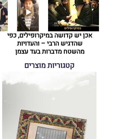
אכן יש קדושה במיקרופילים, כפי
שהדגיש הרבי – והעדויות
מהשטח מדברות בעד עצמן
קטגוריות מוצרים