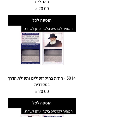
באנגלית
מחיר
הוספה לסל
המחיר לכרטיס בלבד. ניתן לשדרג
5014 - חת״ת במיקרופילים ותפילת הדרך
בספרדית
מחיר
הוספה לסל
המחיר לכרטיס בלבד. ניתן לשדרג