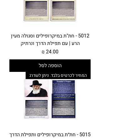
5012 - חת"ת במיקרופילים וסגולה מעין
הרע | עם תפילת הדרך ונרתיק
מחיר
הוספה לסל
המחיר לכרטיס בלבד. ניתן לשדרג
5015 - חת״ת במיקרופילים ותפילת הדרך