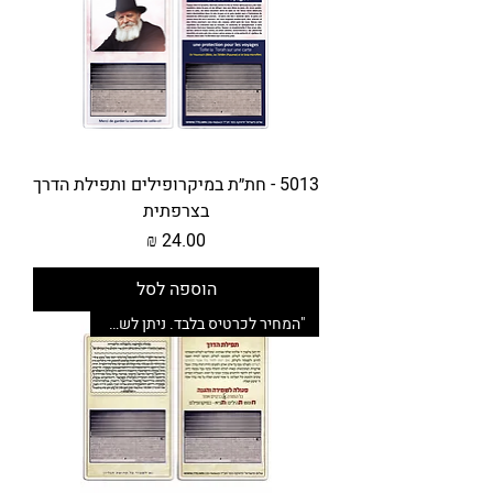
5013 - חת״ת במיקרופילים ותפילת הדרך
בצרפתית
מחיר
הוספה לסל
"המחיר לכרטיס בלבד. ניתן לשדרג