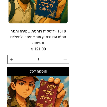
1818 - דיסקית רוחנית שמירה והגנה
חת״ת עם נרתיק עור אמיתי | לטיולים
ונסיעות
מחיר
הוספה לסל