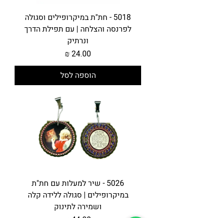
5018 - חת"ת במיקרופילים וסגולה
לפרנסה והצלחה | עם תפילת הדרך
ונרתיק
מחיר
הוספה לסל
5026 - שיר למעלות עם חת"ת
במיקרופילים | סגולה ללידה קלה
ושמירה לתינוק