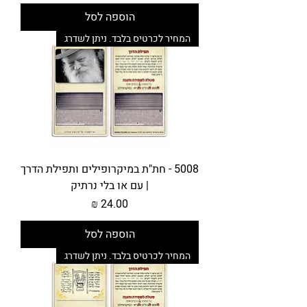
הוספה לסל
המחיר לכרטיס בלבד. ניתן לשדרג
5008 - חת"ת במיקרופילים ותפילת הדרך
| עם או בלי נרתיק
מחיר
הוספה לסל
המחיר לכרטיס בלבד. ניתן לשדרג