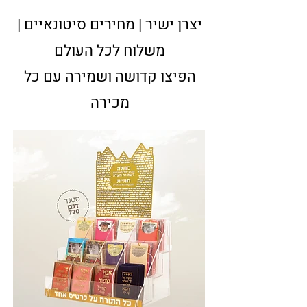
יצרן ישיר | מחירים סיטונאיים |
משלוח לכל העולם
הפיצו קדושה ושמירה עם כל
מכירה